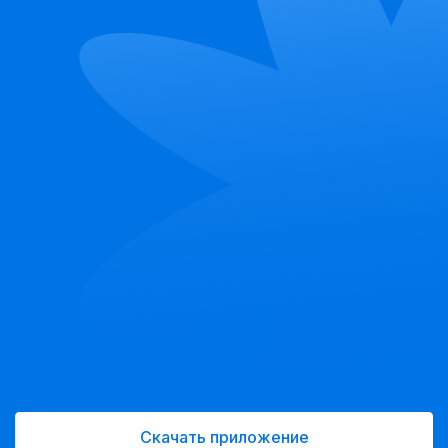
Скачать приложение