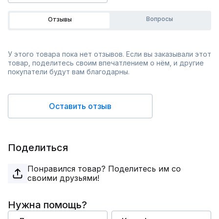
Вопросы
Отзывы
У этого товара пока нет отзывов. Если вы заказывали этот
товар, поделитесь своим впечатлением о нём, и другие
покупатели будут вам благодарны.
Оставить отзыв
Поделиться
Понравился товар? Поделитесь им со
своими друзьями!
Нужна помощь?