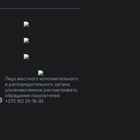
Лицо местного исполнительного
и распорядительного органа,
уполномоченное рассматривать
обращения покупателей:
+375 162 30-18-45