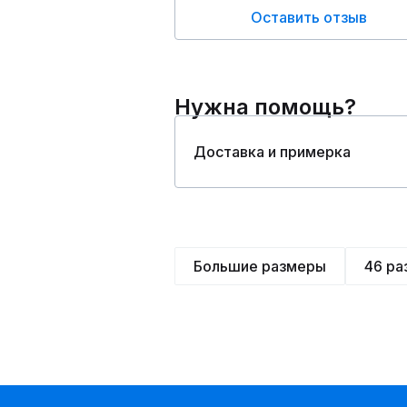
Оставить отзыв
Нужна помощь?
Доставка и примерка
Большие размеры
46 ра