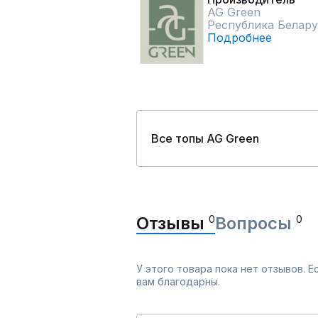
AG Green
Республика Белару
Подробнее
Все топы AG Green
Отзывы
0
Вопросы
0
У этого товара пока нет отзывов. 
вам благодарны.