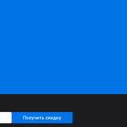
Получить скидку