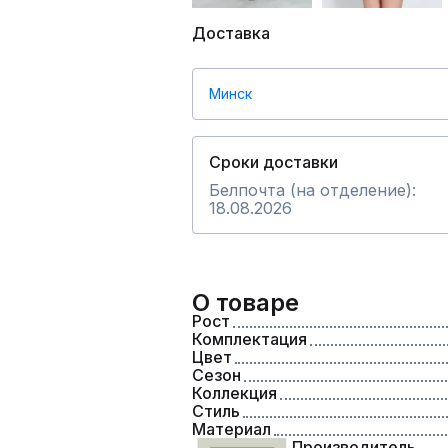
Доставка
Минск
Сроки доставки
Белпочта (на отделение):
18.08.2026
О товаре
Рост
Комплектация
Цвет
Сезон
Коллекция
Стиль
Материал
Производитель