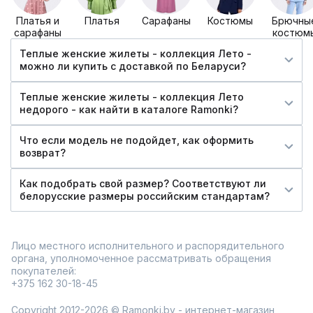
Платья и
Платья
Сарафаны
Костюмы
Брючны
сарафаны
костюм
Теплые женские жилеты - коллекция Лето -
можно ли купить c доставкой по Беларуси?
Теплые женские жилеты - коллекция Лето
недорого - как найти в каталоге Ramonki?
Что если модель не подойдет, как оформить
возврат?
Как подобрать свой размер? Соответствуют ли
белорусские размеры российским стандартам?
Лицо местного исполнительного и распорядительного
органа, уполномоченное рассматривать обращения
покупателей:
+375 162 30-18-45
Copyright 2012-2026 © Ramonki.by - интернет-магазин