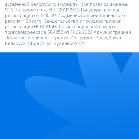
фирменной белорусской одежды. Все права защищены.
ЧТУП «Чиколетта», УНП 291136513. Государственная
регистрация от 12.10.2012 Администрацией Ленинского
района г. Бреста. Свидетельство о государственной
регистрации № 0061143. Регистрационный номер в
торговом реестре 564352 от 12.09.2023 Администрацией
Ленинского района г. Бреста. Юр. адрес: Республика
Беларусь, г.Брест, ул. Буденного 17/1.