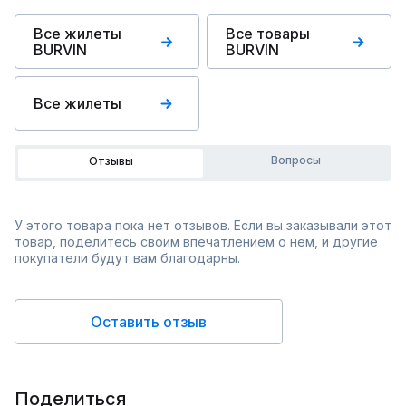
Все жилеты
Все товары
BURVIN
BURVIN
Все жилеты
Вопросы
Отзывы
У этого товара пока нет отзывов. Если вы заказывали этот
товар, поделитесь своим впечатлением о нём, и другие
покупатели будут вам благодарны.
Оставить отзыв
Поделиться