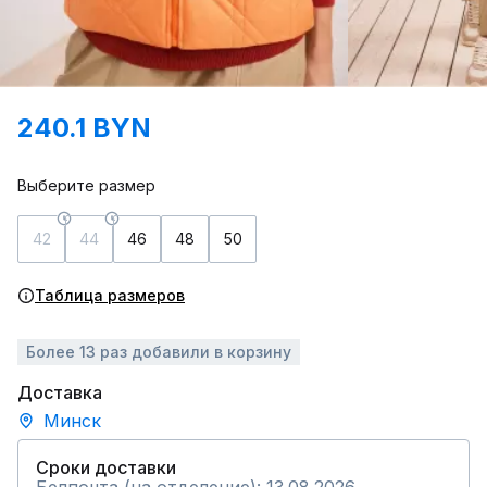
240.1 BYN
Выберите размер
42
44
46
48
50
Таблица размеров
Более 13 раз добавили в корзину
Доставка
Минск
Сроки доставки