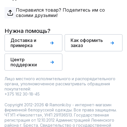
Понравился товар? Поделитесь им со
своими друзьями!
Нужна помощь?
Доставка и
Как оформить
примерка
заказ
Центр
поддержки
Лицо местного исполнительного и распорядительного
органа, уполномоченное рассматривать обращения
покупателей:
+375 162 30-18-45
Copyright 2012-2026 © Ramonki.by - интернет-магазин
фирменной белорусской одежды. Все права защищены.
ЧТУП «Чиколетта», УНП 291136513. Государственная
регистрация от 12.10.2012 Администрацией Ленинского
района г. Бреста. Свидетельство о государственной