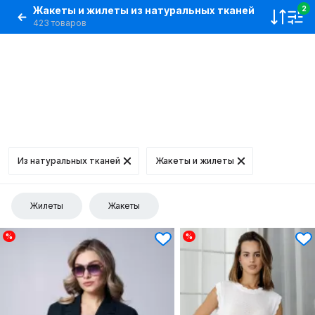
Жакеты и жилеты из натуральных тканей
2
423 товаров
Из натуральных тканей
Жакеты и жилеты
Жилеты
Жакеты
%
%