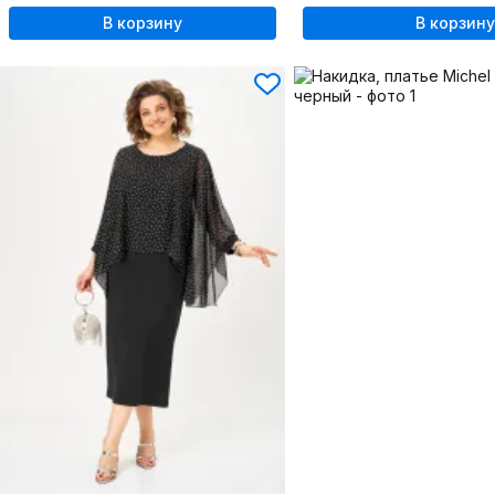
В корзину
В корзину