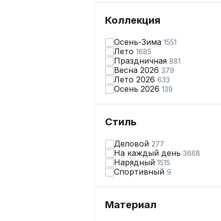
Коллекция
Осень-Зима
1551
Лето
1685
Праздничная
881
Весна 2026
379
Лето 2026
633
Осень 2026
139
Стиль
Деловой
277
На каждый день
3668
Нарядный
1515
Спортивный
9
Материал