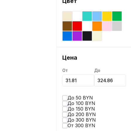
Цвет
Цена
От
До
До 50 BYN
До 100 BYN
До 150 BYN
До 200 BYN
До 300 BYN
От 300 BYN