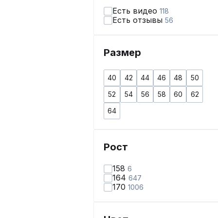
Есть видео
118
Есть отзывы
56
Размер
40
42
44
46
48
50
52
54
56
58
60
62
64
Рост
158
6
164
647
170
1006