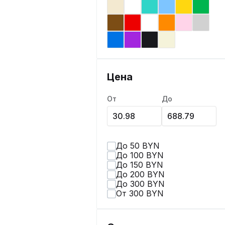
Цена
От
До
До 50 BYN
До 100 BYN
До 150 BYN
До 200 BYN
До 300 BYN
От 300 BYN