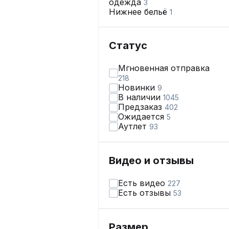
одежда
3
Нижнее бельё
1
Статус
Мгновенная отправка
218
Новинки
9
В наличии
1045
Предзаказ
402
Ожидается
5
Аутлет
93
Видео и отзывы
Есть видео
227
Есть отзывы
53
Размер