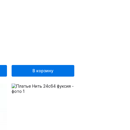
В корзину