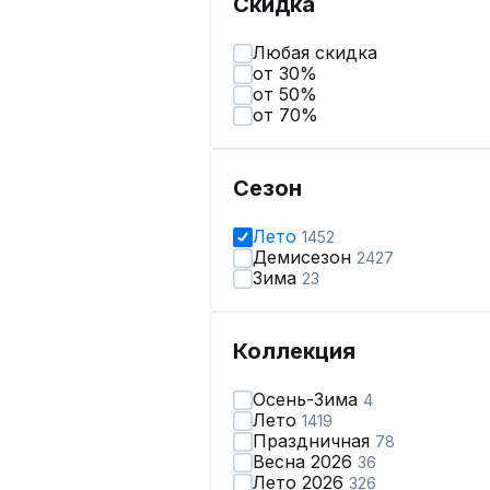
Скидка
Любая скидка
от 30%
от 50%
от 70%
Сезон
Лето
1452
Демисезон
2427
Зима
23
Коллекция
Осень-Зима
4
Лето
1419
Праздничная
78
Весна 2026
36
Лето 2026
326