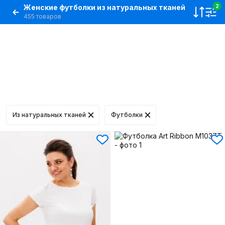
Женские футболки из натуральных тканей
2
455 товаров
Из натуральных тканей
Футболки