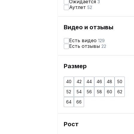
Ожидается
3
Аутлет
52
Видео и отзывы
Есть видео
129
Есть отзывы
22
Размер
40
42
44
46
48
50
52
54
56
58
60
62
64
66
Рост