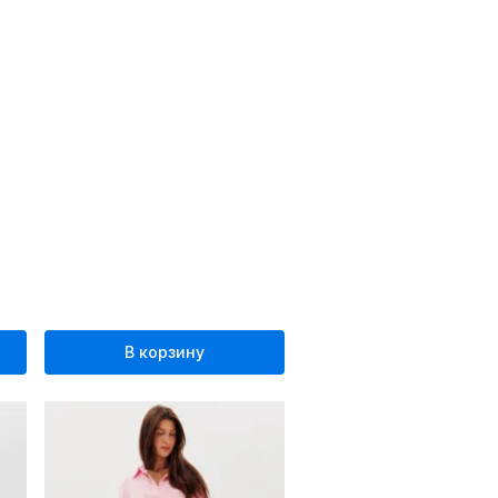
В корзину