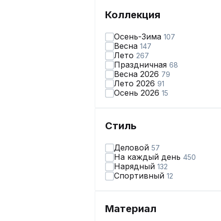
Коллекция
Осень-Зима
107
Весна
147
Лето
267
Праздничная
68
Весна 2026
79
Лето 2026
91
Осень 2026
15
Стиль
Деловой
57
На каждый день
450
Нарядный
132
Спортивный
12
Материал