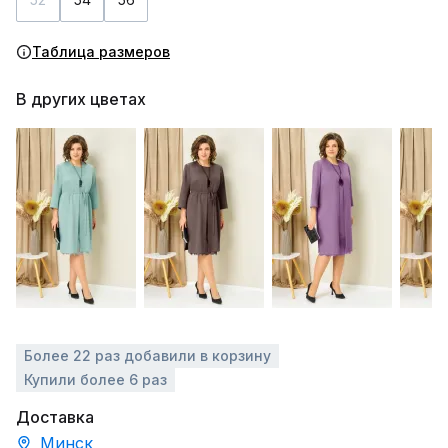
Таблица размеров
В других цветах
Более 22 раз добавили в корзину
Купили более 6 раз
Доставка
Минск