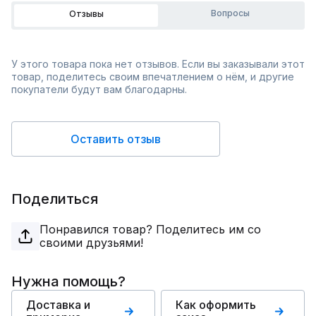
Вопросы
Отзывы
У этого товара пока нет отзывов. Если вы заказывали этот
товар, поделитесь своим впечатлением о нём, и другие
покупатели будут вам благодарны.
Оставить отзыв
Поделиться
Понравился товар? Поделитесь им со
своими друзьями!
Нужна помощь?
Доставка и
Как оформить