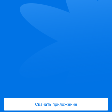
Скачать приложение