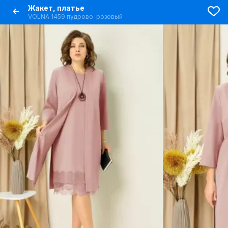
Жакет, платье
VOLNA 1459 пудрово-розовый