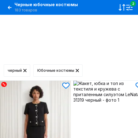
Черные юбочные костюмы
2
183 товаров
черный
Юбочные костюмы
%