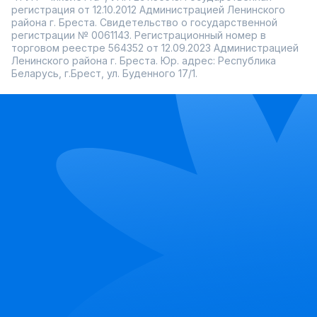
регистрация от 12.10.2012 Администрацией Ленинского
района г. Бреста. Свидетельство о государственной
регистрации № 0061143. Регистрационный номер в
торговом реестре 564352 от 12.09.2023 Администрацией
Ленинского района г. Бреста. Юр. адрес: Республика
Беларусь, г.Брест, ул. Буденного 17/1.