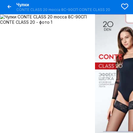
Чулки
CONTE CLASS 20 mocca 8С-90СП CONTE CLASS 20