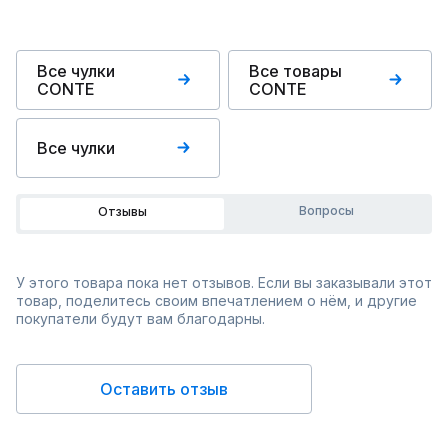
Все чулки
Все товары
CONTE
CONTE
Все чулки
Вопросы
Отзывы
У этого товара пока нет отзывов. Если вы заказывали этот
товар, поделитесь своим впечатлением о нём, и другие
покупатели будут вам благодарны.
Оставить отзыв