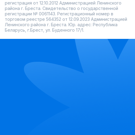
регистрация от 12.10.2012 Администрацией Ленинского
района г. Бреста. Свидетельство о государственной
регистрации № 0061143. Регистрационный номер в
торговом реестре 564352 от 12.09.2023 Администрацией
Ленинского района г. Бреста. Юр. адрес: Республика
Беларусь, г.Брест, ул. Буденного 17/1.