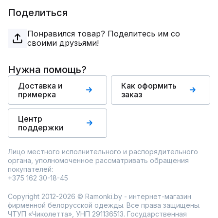
Поделиться
Понравился товар? Поделитесь им со
своими друзьями!
Нужна помощь?
Доставка и
Как оформить
примерка
заказ
Центр
поддержки
Лицо местного исполнительного и распорядительного
органа, уполномоченное рассматривать обращения
покупателей:
+375 162 30-18-45
Copyright 2012-2026 © Ramonki.by - интернет-магазин
фирменной белорусской одежды. Все права защищены.
ЧТУП «Чиколетта», УНП 291136513. Государственная