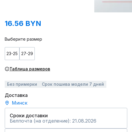
16.56 BYN
Выберите размер
23-25
27-29
Таблица размеров
Без примерки
Срок пошива модели 7 дней
Доставка
Минск
Сроки доставки
Белпочта (на отделение): 21.08.2026