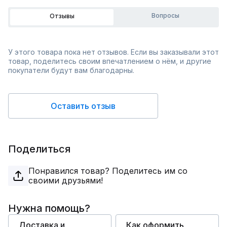
Вопросы
Отзывы
У этого товара пока нет отзывов. Если вы заказывали этот
товар, поделитесь своим впечатлением о нём, и другие
покупатели будут вам благодарны.
Оставить отзыв
Поделиться
Понравился товар? Поделитесь им со
своими друзьями!
Нужна помощь?
Доставка и
Как оформить