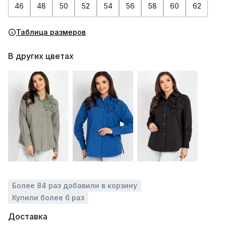
46
48
50
52
54
56
58
60
62
Таблица размеров
В других цветах
Более 84 раз добавили в корзину
Купили более 6 раз
Доставка