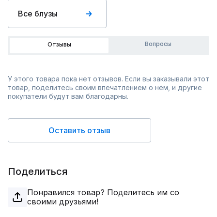
Все блузы
Вопросы
Отзывы
У этого товара пока нет отзывов. Если вы заказывали этот
товар, поделитесь своим впечатлением о нём, и другие
покупатели будут вам благодарны.
Оставить отзыв
Поделиться
Понравился товар? Поделитесь им со
своими друзьями!