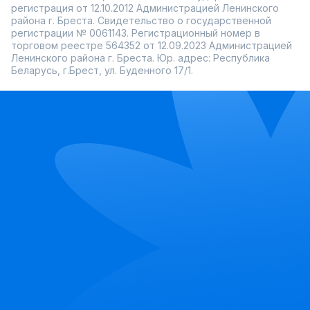
регистрация от 12.10.2012 Администрацией Ленинского
района г. Бреста. Свидетельство о государственной
регистрации № 0061143. Регистрационный номер в
торговом реестре 564352 от 12.09.2023 Администрацией
Ленинского района г. Бреста. Юр. адрес: Республика
Беларусь, г.Брест, ул. Буденного 17/1.