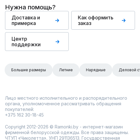
Нужна помощь?
Доставка и
Как оформить
примерка
заказ
Центр
поддержки
Большие размеры
Летние
Нарядные
Деловой с
Лицо местного исполнительного и распорядительного
органа, уполномоченное рассматривать обращения
покупателей:
+375 162 30-18-45
Copyright 2012-2026 © Ramonki.by - интернет-магазин
фирменной белорусской одежды. Все права защищены.
ЧТУП «Чиколетта», УНП 291136513. Государственная