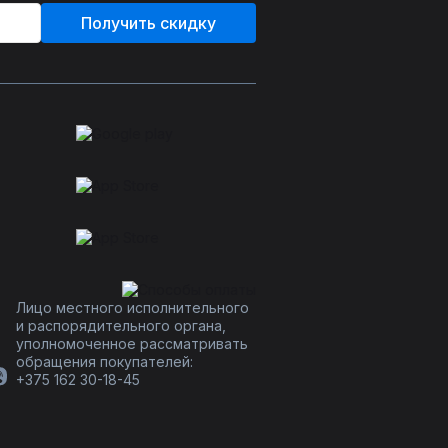
Получить скидку
Лицо местного исполнительного
и распорядительного органа,
уполномоченное рассматривать
обращения покупателей:
+375 162 30-18-45