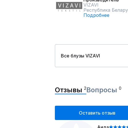
VIZAVI
Республика Белару
Подробнее
Все блузы VIZAVI
Отзывы
2
Вопросы
0
Оставить отзыв
Аида