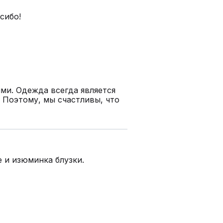
сибо!
ми. Одежда всегда является
 Поэтому, мы счастливы, что
е и изюминка блузки.