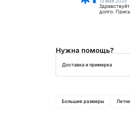
13 мая 2025
Здравствуйт
долго. Прис
Нужна помощь?
Доставка и примерка
Большие размеры
Летн