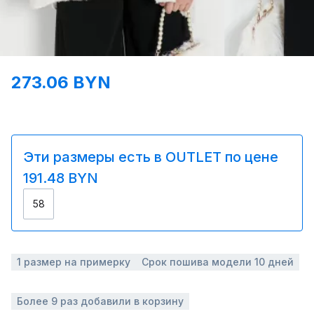
273.06 BYN
Эти размеры есть в OUTLET по цене
191.48 BYN
58
1 размер на примерку
Срок пошива модели 10 дней
Более 9 раз добавили в корзину