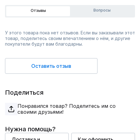
Вопросы
Отзывы
У этого товара пока нет отзывов. Если вы заказывали этот
товар, поделитесь своим впечатлением о нём, и другие
покупатели будут вам благодарны.
Оставить отзыв
Поделиться
Понравился товар? Поделитесь им со
своими друзьями!
Нужна помощь?
Доставка и
Как оформить