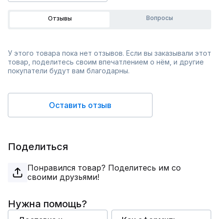
Вопросы
Отзывы
У этого товара пока нет отзывов. Если вы заказывали этот
товар, поделитесь своим впечатлением о нём, и другие
покупатели будут вам благодарны.
Оставить отзыв
Поделиться
Понравился товар? Поделитесь им со
своими друзьями!
Нужна помощь?