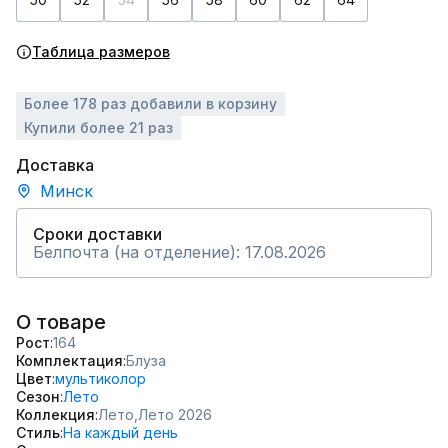
Таблица размеров
Более 178 раз добавили в корзину
Купили более 21 раз
Доставка
Минск
Сроки доставки
Белпочта (на отделение): 17.08.2026
О товаре
Рост
164
Комплектация
Блуза
Цвет
мультиколор
Сезон
Лето
Коллекция
Лето,
Лето 2026
Стиль
На каждый день