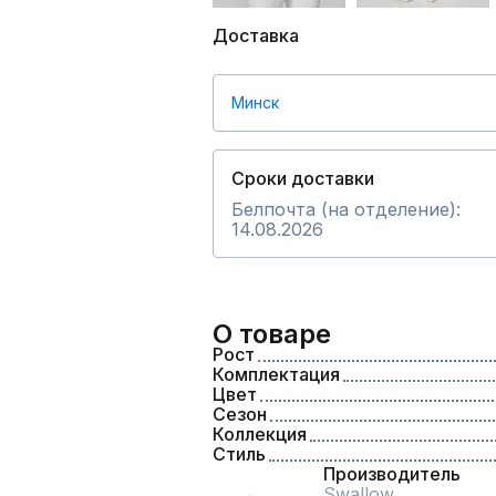
Доставка
Минск
Сроки доставки
Белпочта (на отделение):
14.08.2026
О товаре
Рост
Комплектация
Цвет
Сезон
Коллекция
Стиль
Производитель
Swallow