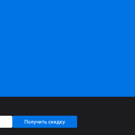
Получить скидку