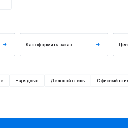
Как оформить заказ
Цен
ие
Нарядные
Деловой стиль
Офисный сти