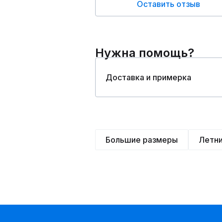
Оставить отзыв
Нужна помощь?
Доставка и примерка
Большие размеры
Летн