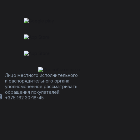
Лицо местного исполнительного
и распорядительного органа,
уполномоченное рассматривать
обращения покупателей:
+375 162 30-18-45