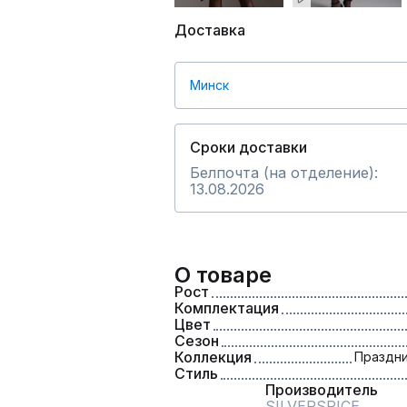
Доставка
Минск
Сроки доставки
Белпочта (на отделение):
13.08.2026
О товаре
Рост
Комплектация
Цвет
Сезон
Коллекция
Праздни
Стиль
Производитель
SILVERSPICE