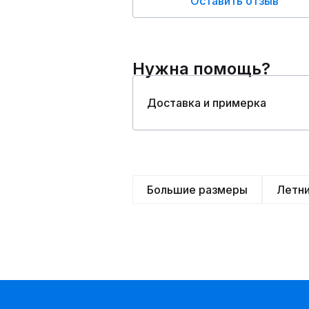
Оставить отзыв
Нужна помощь?
Доставка и примерка
Большие размеры
Летн