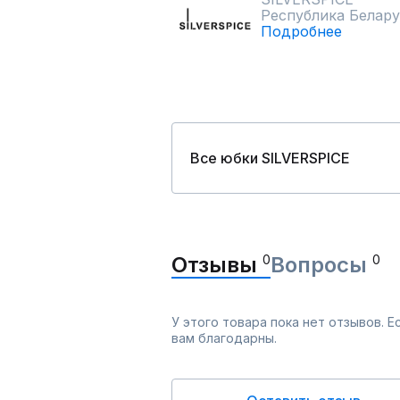
Республика Белару
Подробнее
Все юбки SILVERSPICE
Отзывы
0
Вопросы
0
У этого товара пока нет отзывов. 
вам благодарны.