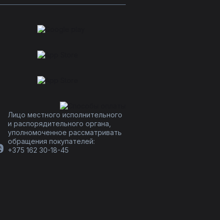
Лицо местного исполнительного
и распорядительного органа,
уполномоченное рассматривать
обращения покупателей:
+375 162 30-18-45