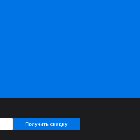
Получить скидку