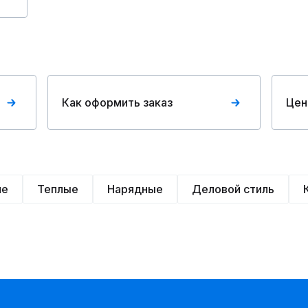
Как оформить заказ
Цен
ие
Теплые
Нарядные
Деловой стиль