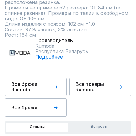
расположена резинка. 

Промеры на примере 52 размера: ОТ 84 см (по 
спинке резинка). Промеры по талии в свободном 
виде. ОБ 106 см.

Длина изделия с поясом: 102 см ±1.0

Состав: 97% хлопок, 3% эластан

Рост: 164 см
Производитель
Rumoda
Республика Беларусь
Подробнее
Все брюки
Все товары
Rumoda
Rumoda
Все брюки
Вопросы
Отзывы