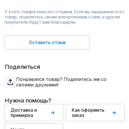
У этого товара пока нет отзывов. Если вы заказывали этот
товар, поделитесь своим впечатлением о нём, и другие
покупатели будут вам благодарны.
Оставить отзыв
Поделиться
Понравился товар? Поделитесь им со
своими друзьями!
Нужна помощь?
Доставка и
Как оформить
примерка
заказ