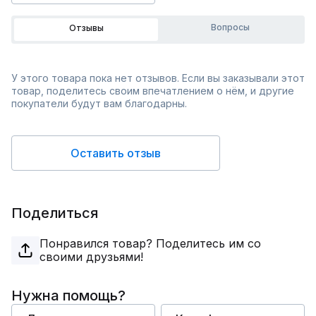
Вопросы
Отзывы
У этого товара пока нет отзывов. Если вы заказывали этот
товар, поделитесь своим впечатлением о нём, и другие
покупатели будут вам благодарны.
Оставить отзыв
Поделиться
Понравился товар? Поделитесь им со
своими друзьями!
Нужна помощь?