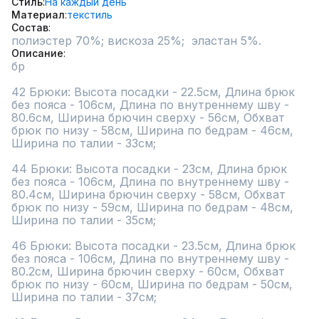
Стиль
На каждый день
Материал
текстиль
Состав
полиэстер 70%; вискоза 25%;  эластан 5%.
Описание
бр

42 Брюки: Высота посадки - 22.5см, Длина брюк 
без пояса - 106см, Длина по внутреннему шву - 
80.6см, Ширина брючин сверху - 56см, Обхват 
брюк по низу - 58см, Ширина по бедрам - 46см, 
Ширина по талии - 33см;

44 Брюки: Высота посадки - 23см, Длина брюк 
без пояса - 106см, Длина по внутреннему шву - 
80.4см, Ширина брючин сверху - 58см, Обхват 
брюк по низу - 59см, Ширина по бедрам - 48см, 
Ширина по талии - 35см;

46 Брюки: Высота посадки - 23.5см, Длина брюк 
без пояса - 106см, Длина по внутреннему шву - 
80.2см, Ширина брючин сверху - 60см, Обхват 
брюк по низу - 60см, Ширина по бедрам - 50см, 
Ширина по талии - 37см;
