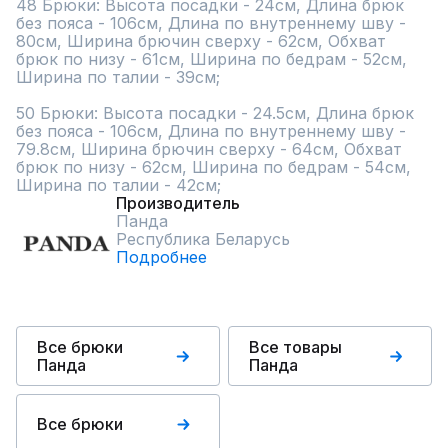
48 Брюки: Высота посадки - 24см, Длина брюк 
без пояса - 106см, Длина по внутреннему шву - 
80см, Ширина брючин сверху - 62см, Обхват 
брюк по низу - 61см, Ширина по бедрам - 52см, 
Ширина по талии - 39см;

50 Брюки: Высота посадки - 24.5см, Длина брюк 
без пояса - 106см, Длина по внутреннему шву - 
79.8см, Ширина брючин сверху - 64см, Обхват 
брюк по низу - 62см, Ширина по бедрам - 54см, 
Ширина по талии - 42см;
Производитель
Панда
Республика Беларусь
Подробнее
Все брюки
Все товары
Панда
Панда
Все брюки