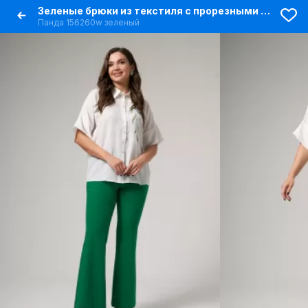
Зеленые брюки из текстиля с прорезными карманами
Панда 156260w зеленый