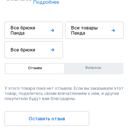
Подробнее
Все брюки
Все товары
Панда
Панда
Все брюки
Вопросы
Отзывы
У этого товара пока нет отзывов. Если вы заказывали этот
товар, поделитесь своим впечатлением о нём, и другие
покупатели будут вам благодарны.
Оставить отзыв