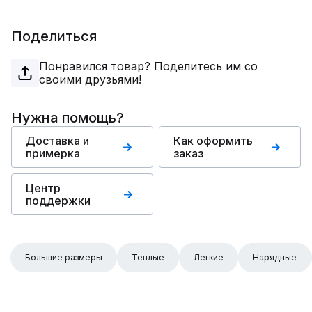
Поделиться
Понравился товар? Поделитесь им со
своими друзьями!
Нужна помощь?
Доставка и
Как оформить
примерка
заказ
Центр
поддержки
Большие размеры
Теплые
Легкие
Нарядные