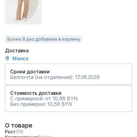
Более 8 раз добавили в корзину
Доставка
Минск
Сроки доставки
Белпочта (на отделение): 17.08.2026
Стоимость доставки
С примеркой: от 10,68 BYN
Без примерки: 10,59 BYN
О товаре
Рост
170