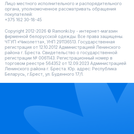
Лицо местного исполнительного и распорядительного
органа, уполномоченное рассматривать обращения
покупателей:
+375 162 30-18-45
Copyright 2012-2026 © Ramonki.by - интернет-магазин
фирменной белорусской одежды. Все права защищены.
ЧТУП «Чиколетта», УНП 291136513. Государственная
регистрация от 12.10.2012 Администрацией Ленинского
района г. Бреста. Свидетельство о государственной
регистрации № 0061143. Регистрационный номер в
торговом реестре 564352 от 12.09.2023 Администрацией
Ленинского района г. Бреста. Юр. адрес: Республика
Беларусь, г.Брест, ул. Буденного 17/1.