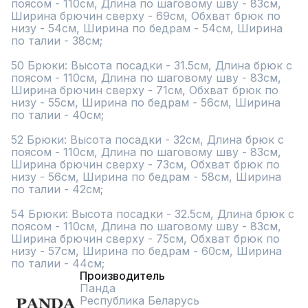
поясом - 110см, Длина по шаговому шву - 83см, 
Ширина брючин сверху - 69см, Обхват брюк по 
низу - 54см, Ширина по бедрам - 54см, Ширина 
по талии - 38см;

50 Брюки: Высота посадки - 31.5см, Длина брюк с 
поясом - 110см, Длина по шаговому шву - 83см, 
Ширина брючин сверху - 71см, Обхват брюк по 
низу - 55см, Ширина по бедрам - 56см, Ширина 
по талии - 40см;

52 Брюки: Высота посадки - 32см, Длина брюк с 
поясом - 110см, Длина по шаговому шву - 83см, 
Ширина брючин сверху - 73см, Обхват брюк по 
низу - 56см, Ширина по бедрам - 58см, Ширина 
по талии - 42см;

54 Брюки: Высота посадки - 32.5см, Длина брюк с 
поясом - 110см, Длина по шаговому шву - 83см, 
Ширина брючин сверху - 75см, Обхват брюк по 
низу - 57см, Ширина по бедрам - 60см, Ширина 
по талии - 44см;
Производитель
Панда
Республика Беларусь