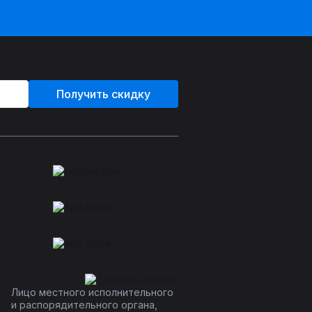
Получить скидку
Лицо местного исполнительного
и распорядительного органа,