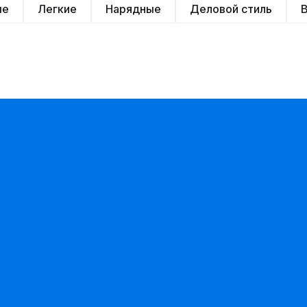
ые
Легкие
Нарядные
Деловой стиль