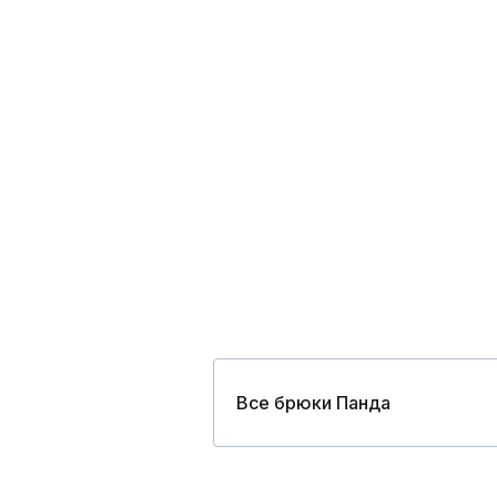
Все брюки Панда