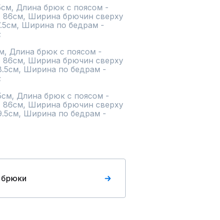
см, Длина брюк с поясом - 
- 86см, Ширина брючин сверху 
7.5см, Ширина по бедрам - 


м, Длина брюк с поясом - 
- 86см, Ширина брючин сверху 
8.5см, Ширина по бедрам - 


см, Длина брюк с поясом - 
- 86см, Ширина брючин сверху 
9.5см, Ширина по бедрам - 
 брюки