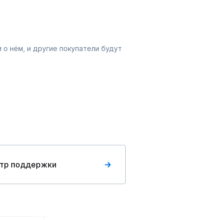
 о нём, и другие покупатели будут
тр поддержки