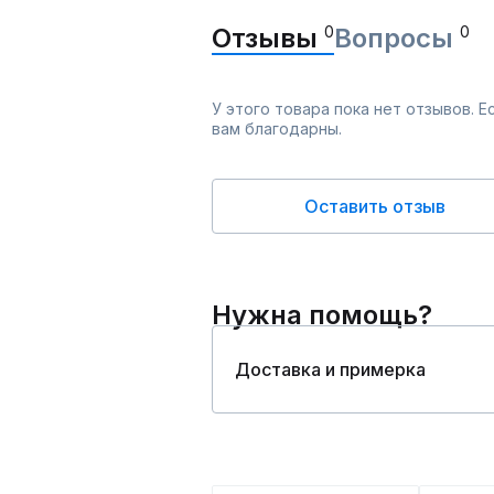
Отзывы
0
Вопросы
0
У этого товара пока нет отзывов. 
вам благодарны.
Оставить отзыв
Нужна помощь?
Доставка и примерка