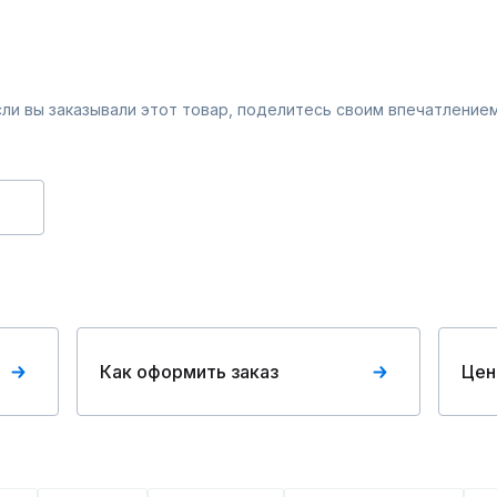
Если вы заказывали этот товар, поделитесь своим впечатлением
Как оформить заказ
Цен