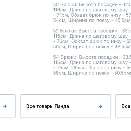
50 Брюки: Высота посадки - 32.5
116см, Длина по шаговому шву 
- 71см, Обхват брюк по низу - 5
54см, Ширина по поясу - 45.5см;
52 Брюки: Высота посадки - 33с
116см, Длина по шаговому шву 
- 73см, Обхват брюк по низу - 5
56см, Ширина по поясу - 48.5см;
54 Брюки: Высота посадки - 33.5
116см, Длина по шаговому шву 
- 75см, Обхват брюк по низу - 5
58см, Ширина по поясу - 50.5см;
Все товары Панда
Все