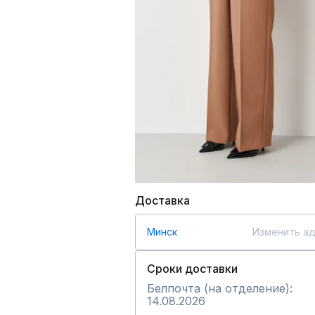
Доставка
Минск
Изменить а
Сроки доставки
Белпочта (на отделение):
14.08.2026