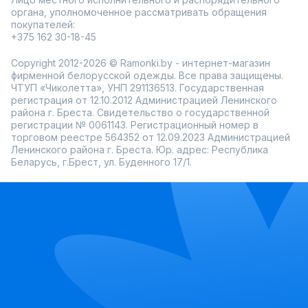
органа, уполномоченное рассматривать обращения
покупателей:
+375 162 30-18-45
Copyright 2012-2026 © Ramonki.by - интернет-магазин
фирменной белорусской одежды. Все права защищены.
ЧТУП «Чиколетта», УНП 291136513. Государственная
регистрация от 12.10.2012 Администрацией Ленинского
района г. Бреста. Свидетельство о государственной
регистрации № 0061143. Регистрационный номер в
торговом реестре 564352 от 12.09.2023 Администрацией
Ленинского района г. Бреста. Юр. адрес: Республика
Беларусь, г.Брест, ул. Буденного 17/1.