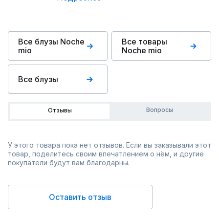
Все блузы Noche
Все товары
mio
Noche mio
Все блузы
Вопросы
Отзывы
У этого товара пока нет отзывов. Если вы заказывали этот
товар, поделитесь своим впечатлением о нём, и другие
покупатели будут вам благодарны.
Оставить отзыв