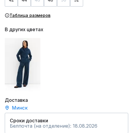
Таблица размеров
В других цветах
Доставка
Минск
Сроки доставки
Белпочта (на отделение): 18.08.2026