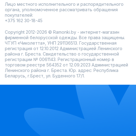
Лицо местного исполнительного и распорядительного
органа, уполномоченное рассматривать обращения
покупателей:
+375 162 30-18-45
Copyright 2012-2026 © Ramonki.by - интернет-магазин
фирменной белорусской одежды. Все права защищены.
ЧТУП «Чиколетта», УНП 291136513. Государственная
регистрация от 12.10.2012 Администрацией Ленинского
района г. Бреста. Свидетельство о государственной
регистрации № 0061143. Регистрационный номер в
торговом реестре 564352 от 12.09.2023 Администрацией
Ленинского района г. Бреста. Юр. адрес: Республика
Беларусь, г.Брест, ул. Буденного 17/1.