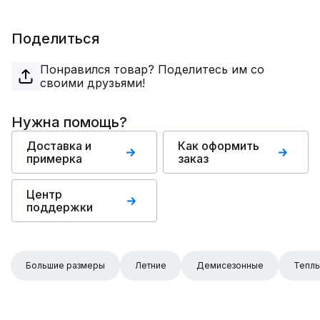
Поделиться
Понравился товар? Поделитесь им со
своими друзьями!
Нужна помощь?
Доставка и
Как оформить
примерка
заказ
Центр
поддержки
Большие размеры
Летние
Демисезонные
Тепл