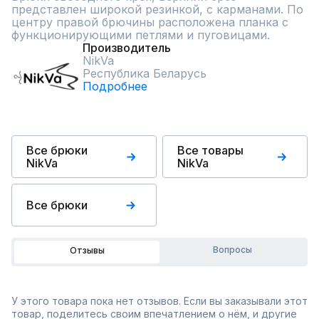
представлен широкой резинкой, с карманами. По 
центру правой брючины расположена планка с 
функционирующими петлями и пуговицами.
Производитель
NikVa
Республика Беларусь
Подробнее
Все брюки
Все товары
NikVa
NikVa
Все брюки
Вопросы
Отзывы
У этого товара пока нет отзывов. Если вы заказывали этот
товар, поделитесь своим впечатлением о нём, и другие