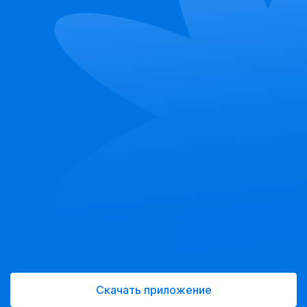
Скачать приложение