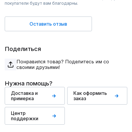
покупатели будут вам благодарны.
Оставить отзыв
Поделиться
Понравился товар? Поделитесь им со
своими друзьями!
Нужна помощь?
Доставка и
Как оформить
примерка
заказ
Центр
поддержки