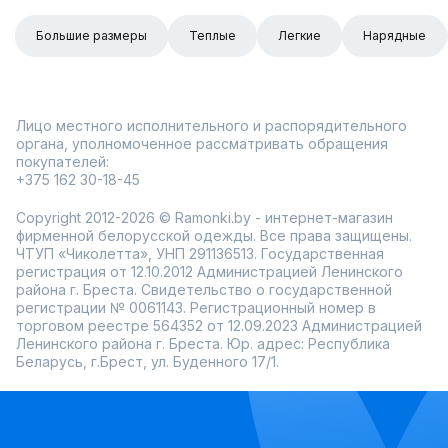
Большие размеры
Теплые
Легкие
Нарядные
Лицо местного исполнительного и распорядительного
органа, уполномоченное рассматривать обращения
покупателей:
+375 162 30-18-45
Copyright 2012-2026 © Ramonki.by - интернет-магазин
фирменной белорусской одежды. Все права защищены.
ЧТУП «Чиколетта», УНП 291136513. Государственная
регистрация от 12.10.2012 Администрацией Ленинского
района г. Бреста. Свидетельство о государственной
регистрации № 0061143. Регистрационный номер в
торговом реестре 564352 от 12.09.2023 Администрацией
Ленинского района г. Бреста. Юр. адрес: Республика
Беларусь, г.Брест, ул. Буденного 17/1.