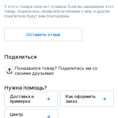
У этого товара пока нет отзывов. Если вы заказывали этот
товар, поделитесь своим впечатлением о нём, и другие
покупатели будут вам благодарны.
Оставить отзыв
Поделиться
Понравился товар? Поделитесь им со
своими друзьями!
Нужна помощь?
Доставка и
Как оформить
примерка
заказ
Центр