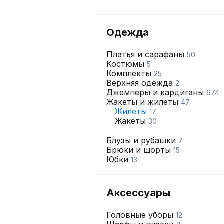
Одежда
Платья и сарафаны
50
Костюмы
5
Комплекты
25
Верхняя одежда
2
Джемперы и кардиганы
674
Жакеты и жилеты
47
Жилеты
17
Жакеты
30
Блузы и рубашки
7
Брюки и шорты
15
Юбки
13
Аксессуары
Головные уборы
12