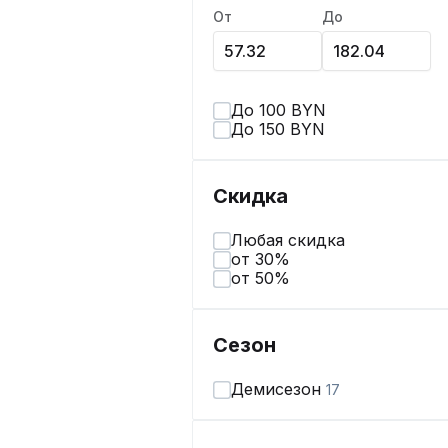
От
До
До 100 BYN
До 150 BYN
Скидка
Любая скидка
от 30%
от 50%
Сезон
Демисезон
17