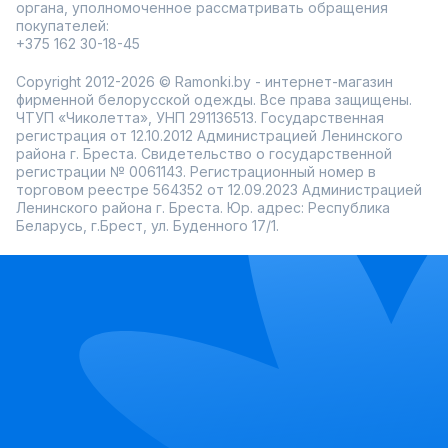
органа, уполномоченное рассматривать обращения
покупателей:
+375 162 30-18-45
Copyright 2012-2026 © Ramonki.by - интернет-магазин
фирменной белорусской одежды. Все права защищены.
ЧТУП «Чиколетта», УНП 291136513. Государственная
регистрация от 12.10.2012 Администрацией Ленинского
района г. Бреста. Свидетельство о государственной
регистрации № 0061143. Регистрационный номер в
торговом реестре 564352 от 12.09.2023 Администрацией
Ленинского района г. Бреста. Юр. адрес: Республика
Беларусь, г.Брест, ул. Буденного 17/1.