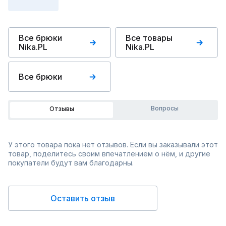
Все брюки
Все товары
Nika.PL
Nika.PL
Все брюки
Вопросы
Отзывы
У этого товара пока нет отзывов. Если вы заказывали этот
товар, поделитесь своим впечатлением о нём, и другие
покупатели будут вам благодарны.
Оставить отзыв