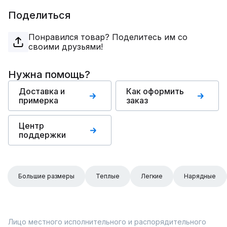
Поделиться
Понравился товар? Поделитесь им со
своими друзьями!
Нужна помощь?
Доставка и
Как оформить
примерка
заказ
Центр
поддержки
Большие размеры
Теплые
Легкие
Нарядные
Лицо местного исполнительного и распорядительного