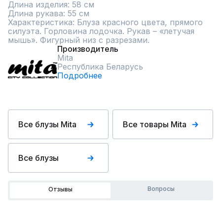
Длина изделия: 58 см

Длина рукава: 55 см

Характеристика: Блуза красного цвета, прямого 
силуэта. Горловина лодочка. Рукав – «летучая 
мышь». Фигурный низ с разрезами.
Производитель
Mita
Республика Беларусь
Подробнее
Все блузы Mita
Все товары Mita
Все блузы
Вопросы
Отзывы