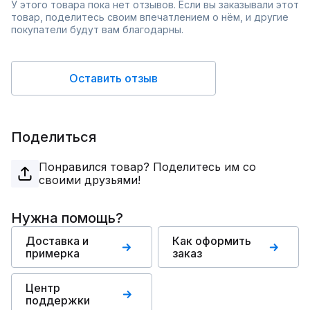
У этого товара пока нет отзывов. Если вы заказывали этот
товар, поделитесь своим впечатлением о нём, и другие
покупатели будут вам благодарны.
Оставить отзыв
Поделиться
Понравился товар? Поделитесь им со
своими друзьями!
Нужна помощь?
Доставка и
Как оформить
примерка
заказ
Центр
поддержки