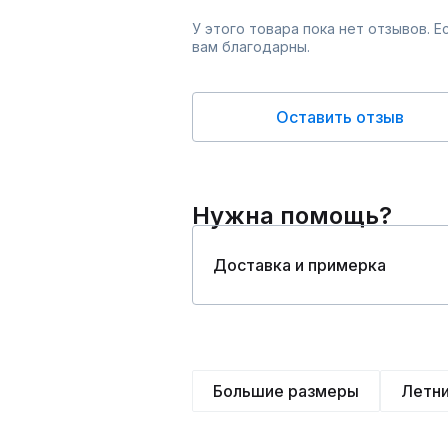
У этого товара пока нет отзывов. 
вам благодарны.
Оставить отзыв
Нужна помощь?
Доставка и примерка
Большие размеры
Летн