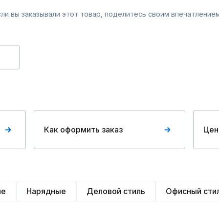
Если вы заказывали этот товар, поделитесь своим впечатлением
Как оформить заказ
Цен
ие
Нарядные
Деловой стиль
Офисный сти