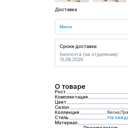
Доставка
Минск
Сроки доставки
Белпочта (на отделение):
15.08.2026
О товаре
Рост
Комплектация
Цвет
Сезон
Коллекция
Весна,
Пра
Стиль
На кажд
Материал
Производитель