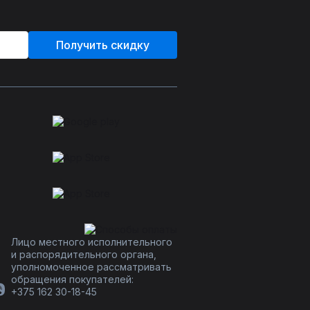
Получить скидку
Лицо местного исполнительного
и распорядительного органа,
уполномоченное рассматривать
обращения покупателей:
+375 162 30-18-45