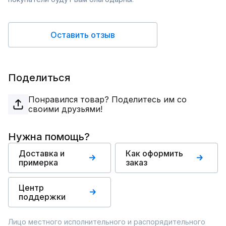
Оставить отзыв
Поделиться
Понравился товар? Поделитесь им со
своими друзьями!
Нужна помощь?
Доставка и
Как оформить
примерка
заказ
Центр
поддержки
Лицо местного исполнительного и распорядительного