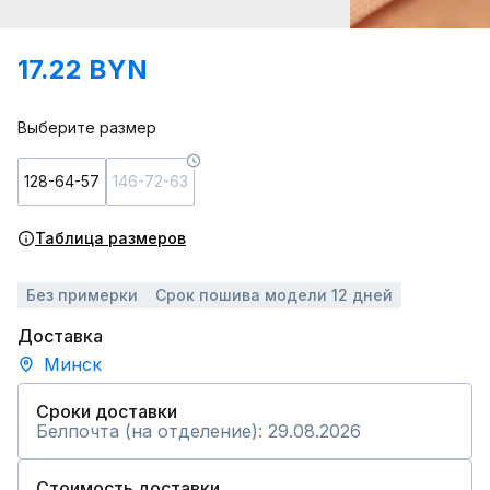
17.22 BYN
Выберите размер
128-64-57
146-72-63
Таблица размеров
Без примерки
Срок пошива модели 12 дней
Доставка
Минск
Сроки доставки
Белпочта (на отделение): 29.08.2026
Стоимость доставки