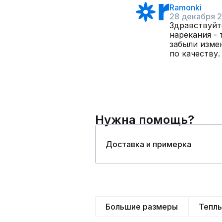
Ramonki
28 декабря 
Здравствуйт
нарекания - 
забыли измен
по качеству.
Нужна помощь?
Доставка и примерка
Большие размеры
Тепл