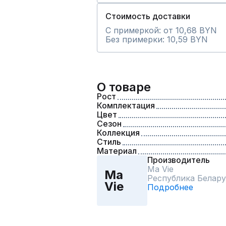
Стоимость доставки
С примеркой: от 10,68 BYN
Без примерки: 10,59 BYN
О товаре
Рост
Комплектация
Цвет
Сезон
Коллекция
Стиль
Материал
Производитель
Ma Vie
Ma
Республика Белару
Vie
Подробнее