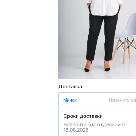
Доставка
Минск
Изменить а
Сроки доставки
Белпочта (на отделение):
18.08.2026