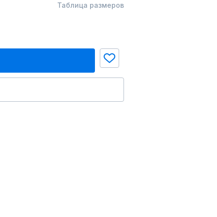
Таблица размеров