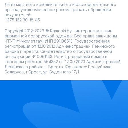
Лицо местного исполнительного и распорядительного
органа, уполномоченное рассматривать обращения
покупателей:
+375 162 30-18-45
Copyright 2012-2026 © Ramonki.by - интернет-магазин
фирменной белорусской одежды. Все права защищены.
ЧТУП «Чиколетта», УНП 291136513. Государственная
регистрация от 12.10.2012 Администрацией Ленинского
района г. Бреста. Свидетельство о государственной
регистрации № 0061143. Регистрационный номер в
торговом реестре 564352 от 12.09.2023 Администрацией
Ленинского района г. Бреста. Юр. адрес: Республика
Беларусь, г.Брест, ул. Буденного 17/1.