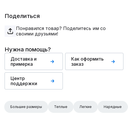
Поделиться
Понравился товар? Поделитесь им со
своими друзьями!
Нужна помощь?
Доставка и
Как оформить
примерка
заказ
Центр
поддержки
Большие размеры
Теплые
Легкие
Нарядные