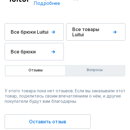
Подробнее
Все товары
Все брюки Luitui
Luitui
Все брюки
Вопросы
Отзывы
У этого товара пока нет отзывов. Если вы заказывали этот
товар, поделитесь своим впечатлением о нём, и другие
покупатели будут вам благодарны.
Оставить отзыв