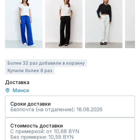
Более 32 раз добавили в корзину
Купили более 8 раз
Доставка
Минск
Сроки доставки
Белпочта (на отделение): 18.08.2026
Стоимость доставки
С примеркой: от 10,68 BYN
Без примерки: 10,59 BYN