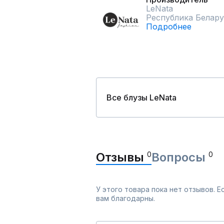
LeNata
Республика Белару
Подробнее
Все блузы LeNata
Отзывы
0
Вопросы
0
У этого товара пока нет отзывов. 
вам благодарны.