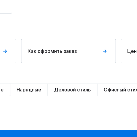
Как оформить заказ
Цен
ие
Нарядные
Деловой стиль
Офисный сти