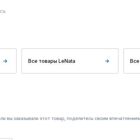
сь
Все товары LeNata
Все
Если вы заказывали этот товар, поделитесь своим впечатлением