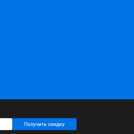
Получить скидку