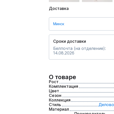
Доставка
Минск
Сроки доставки
Белпочта (на отделение):
14.08.2026
О товаре
Рост
Комплектация
Цвет
Сезон
Коллекция
Стиль
Делово
Материал
Производитель