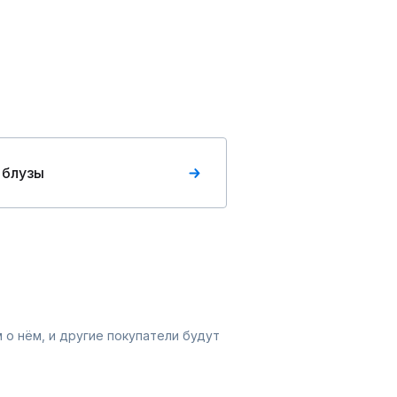
 блузы
 о нём, и другие покупатели будут