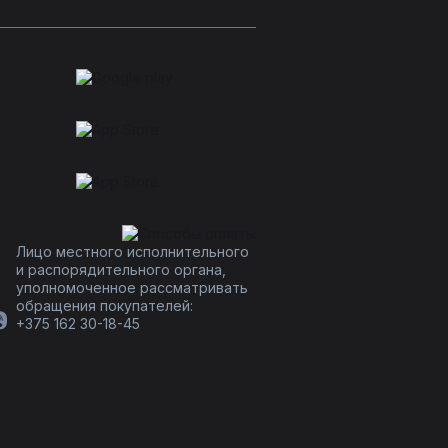
Лицо местного исполнительного
и распорядительного органа,
уполномоченное рассматривать
обращения покупателей:
+375 162 30-18-45