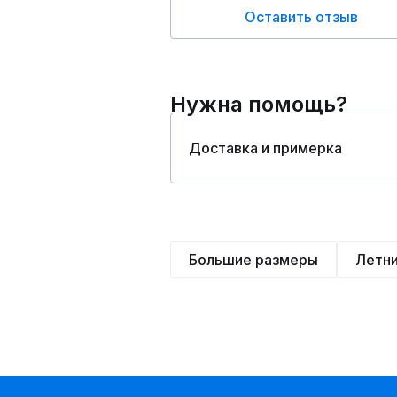
Оставить отзыв
Нужна помощь?
Доставка и примерка
Большие размеры
Летн