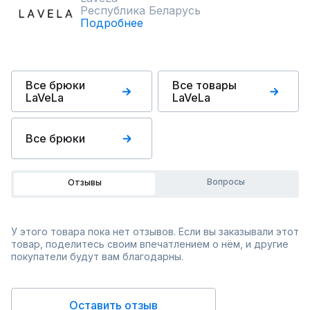
Республика Беларусь
Подробнее
Все брюки
Все товары
LaVeLa
LaVeLa
Все брюки
Вопросы
Отзывы
У этого товара пока нет отзывов. Если вы заказывали этот
товар, поделитесь своим впечатлением о нём, и другие
покупатели будут вам благодарны.
Оставить отзыв