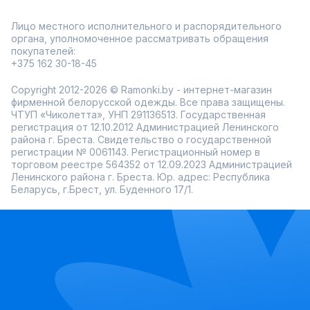
Лицо местного исполнительного и распорядительного
органа, уполномоченное рассматривать обращения
покупателей:
+375 162 30-18-45
Copyright 2012-2026 © Ramonki.by - интернет-магазин
фирменной белорусской одежды. Все права защищены.
ЧТУП «Чиколетта», УНП 291136513. Государственная
регистрация от 12.10.2012 Администрацией Ленинского
района г. Бреста. Свидетельство о государственной
регистрации № 0061143. Регистрационный номер в
торговом реестре 564352 от 12.09.2023 Администрацией
Ленинского района г. Бреста. Юр. адрес: Республика
Беларусь, г.Брест, ул. Буденного 17/1.