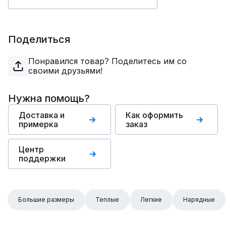
Поделиться
Понравился товар? Поделитесь им со
своими друзьями!
Нужна помощь?
Доставка и
Как оформить
примерка
заказ
Центр
поддержки
Большие размеры
Теплые
Легкие
Нарядные