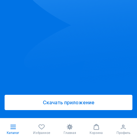
Скачать приложение
Каталог
Избранное
Главная
Корзина
Профиль