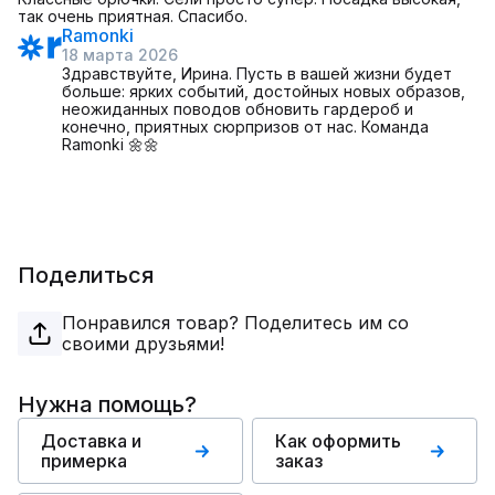
так очень приятная. Спасибо.
Ramonki
18 марта 2026
Здравствуйте, Ирина. Пусть в вашей жизни будет
больше: ярких событий, достойных новых образов,
неожиданных поводов обновить гардероб и
конечно, приятных сюрпризов от нас. Команда
Ramonki 🌼🌼
Поделиться
Понравился товар? Поделитесь им со
своими друзьями!
Нужна помощь?
Доставка и
Как оформить
примерка
заказ