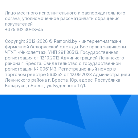
Лицо местного исполнительного и распорядительного
органа, уполномоченное рассматривать обращения
покупателей:
+375 162 30-18-45
Copyright 2012-2026 © Ramonki.by - интернет-магазин
фирменной белорусской одежды. Все права защищены.
ЧТУП «Чиколетта», УНП 291136513. Государственная
регистрация от 12.10.2012 Администрацией Ленинского
района г. Бреста. Свидетельство о государственной
регистрации № 0061143. Регистрационный номер в
торговом реестре 564352 от 12.09.2023 Администрацией
Ленинского района г. Бреста. Юр. адрес: Республика
Беларусь, г.Брест, ул. Буденного 17/1.