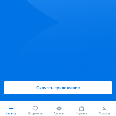
Скачать приложение
Каталог
Избранное
Главная
Корзина
Профиль