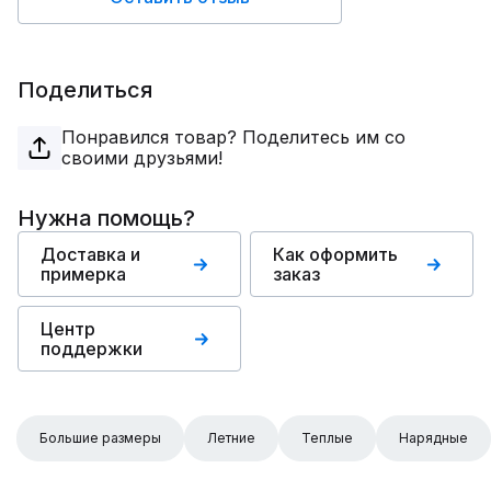
Поделиться
Понравился товар? Поделитесь им со
своими друзьями!
Нужна помощь?
Доставка и
Как оформить
примерка
заказ
Центр
поддержки
Большие размеры
Летние
Теплые
Нарядные