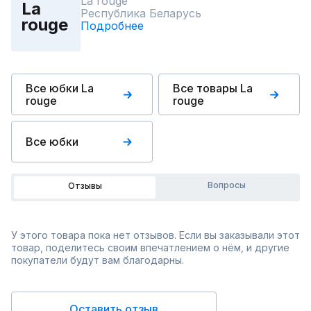
La rouge
La
Республика Беларусь
rouge
Подробнее
Все юбки La
Все товары La
rouge
rouge
Все юбки
Вопросы
Отзывы
У этого товара пока нет отзывов. Если вы заказывали этот
товар, поделитесь своим впечатлением о нём, и другие
покупатели будут вам благодарны.
Оставить отзыв