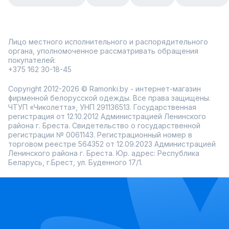
Лицо местного исполнительного и распорядительного
органа, уполномоченное рассматривать обращения
покупателей:
+375 162 30-18-45
Copyright 2012-2026 © Ramonki.by - интернет-магазин
фирменной белорусской одежды. Все права защищены.
ЧТУП «Чиколетта», УНП 291136513. Государственная
регистрация от 12.10.2012 Администрацией Ленинского
района г. Бреста. Свидетельство о государственной
регистрации № 0061143. Регистрационный номер в
торговом реестре 564352 от 12.09.2023 Администрацией
Ленинского района г. Бреста. Юр. адрес: Республика
Беларусь, г.Брест, ул. Буденного 17/1.