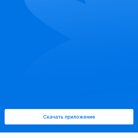
Скачать приложение