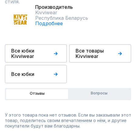
стиля.
Производитель
Kivviwear
Республика Беларусь
Подробнее
Все юбки
Все товары
Kivviwear
Kivviwear
Все юбки
Вопросы
Отзывы
У этого товара пока нет отзывов. Если вы заказывали этот
товар, поделитесь своим впечатлением о нём, и другие
покупатели будут вам благодарны.