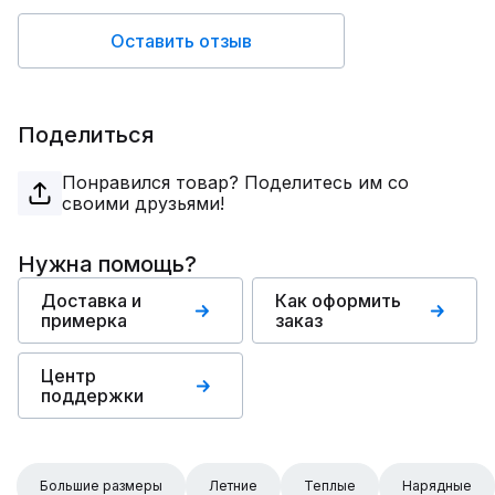
Оставить отзыв
Поделиться
Понравился товар? Поделитесь им со
своими друзьями!
Нужна помощь?
Доставка и
Как оформить
примерка
заказ
Центр
поддержки
Большие размеры
Летние
Теплые
Нарядные