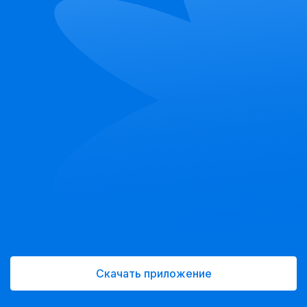
Скачать приложение