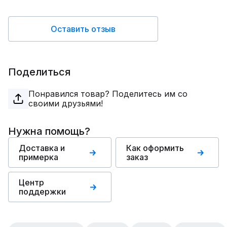
Оставить отзыв
Поделиться
Понравился товар? Поделитесь им со
своими друзьями!
Нужна помощь?
Доставка и
Как оформить
примерка
заказ
Центр
поддержки