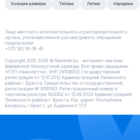
Большие размеры
Теплые
Легкие
Нарядные
Лицо местного исполнительного и распорядительного
органа, уполномоченное рассматривать обращения
покупателей:
+375 162 30-18-45
Copyright 2012-2026 © Ramonki.by - интернет-магазин
фирменной белорусской одежды. Все права защищены.
ЧТУП «Чиколетта», УНП 291136513. Государственная
регистрация от 12.10.2012 Администрацией Ленинского
района г. Бреста. Свидетельство о государственной
регистрации № 0061143. Регистрационный номер в
торговом реестре 564352 от 12.09.2023 Администрацией
Ленинского района г. Бреста. Юр. адрес: Республика
Беларусь, г.Брест, ул. Буденного 17/1.