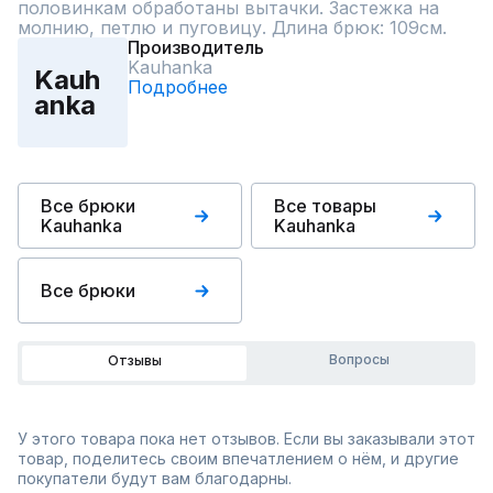
половинкам обработаны вытачки. Застежка на 
молнию, петлю и пуговицу. Длина брюк: 109см.
Производитель
Kauhanka
Kauh
Подробнее
anka
Все брюки
Все товары
Kauhanka
Kauhanka
Все брюки
Вопросы
Отзывы
У этого товара пока нет отзывов. Если вы заказывали этот
товар, поделитесь своим впечатлением о нём, и другие
покупатели будут вам благодарны.