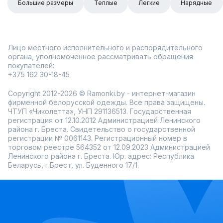
Большие размеры
Теплые
Легкие
Нарядные
Лицо местного исполнительного и распорядительного
органа, уполномоченное рассматривать обращения
покупателей:
+375 162 30-18-45
Copyright 2012-2026 © Ramonki.by - интернет-магазин
фирменной белорусской одежды. Все права защищены.
ЧТУП «Чиколетта», УНП 291136513. Государственная
регистрация от 12.10.2012 Администрацией Ленинского
района г. Бреста. Свидетельство о государственной
регистрации № 0061143. Регистрационный номер в
торговом реестре 564352 от 12.09.2023 Администрацией
Ленинского района г. Бреста. Юр. адрес: Республика
Беларусь, г.Брест, ул. Буденного 17/1.