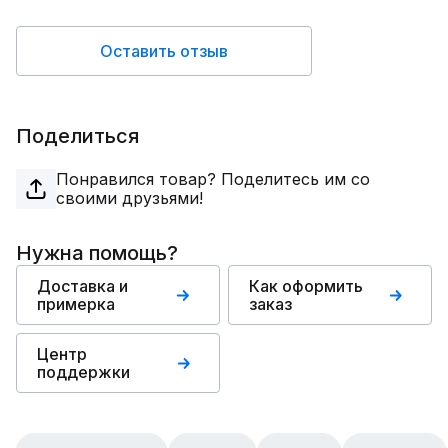
Оставить отзыв
Поделиться
Понравился товар? Поделитесь им со
своими друзьями!
Нужна помощь?
Доставка и
Как оформить
примерка
заказ
Центр
поддержки