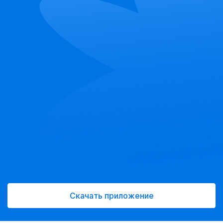
Скачать приложение