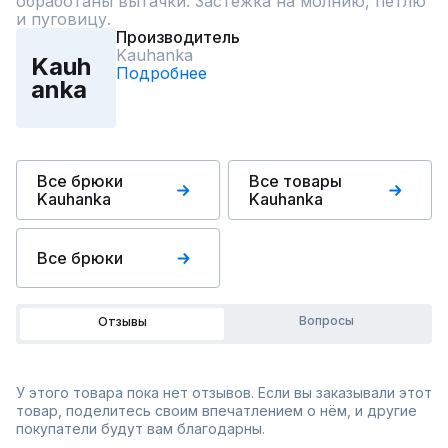
обработаны вытачки. Застежка на молнию, петлю 
и пуговицу.
Производитель
Kauhanka
Kauh
Подробнее
anka
Все брюки
Все товары
Kauhanka
Kauhanka
Все брюки
Вопросы
Отзывы
У этого товара пока нет отзывов. Если вы заказывали этот
товар, поделитесь своим впечатлением о нём, и другие
покупатели будут вам благодарны.