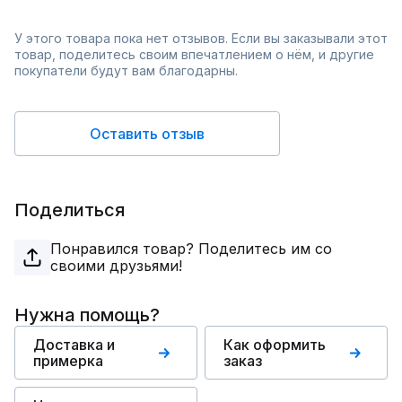
У этого товара пока нет отзывов. Если вы заказывали этот
товар, поделитесь своим впечатлением о нём, и другие
покупатели будут вам благодарны.
Оставить отзыв
Поделиться
Понравился товар? Поделитесь им со
своими друзьями!
Нужна помощь?
Доставка и
Как оформить
примерка
заказ