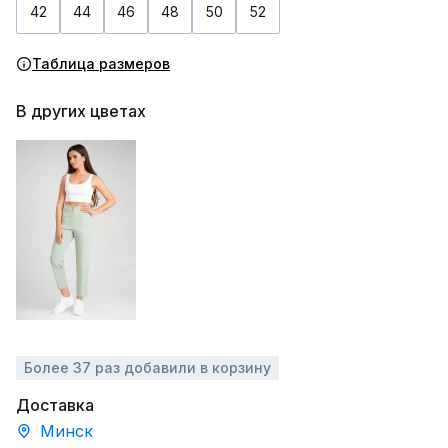
42
44
46
48
50
52
Таблица размеров
В других цветах
Более 37 раз добавили в корзину
Доставка
Минск