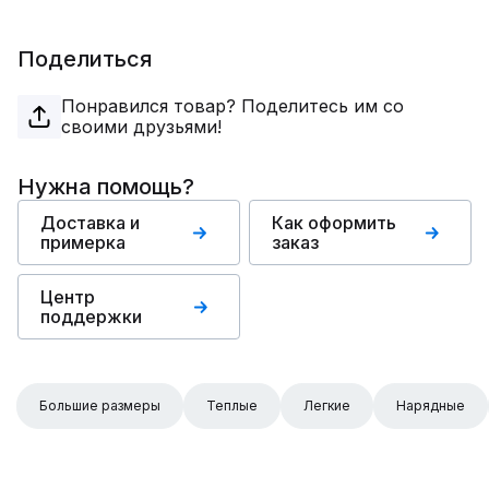
Поделиться
Понравился товар? Поделитесь им со
своими друзьями!
Нужна помощь?
Доставка и
Как оформить
примерка
заказ
Центр
поддержки
Большие размеры
Теплые
Легкие
Нарядные