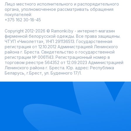
Лицо местного исполнительного и распорядительного
органа, уполномоченное рассматривать обращения
покупателей:
+375 162 30-18-45
Copyright 2012-2026 © Ramonki.by - интернет-магазин
фирменной белорусской одежды. Все права защищены.
ЧТУП «Чиколетта», УНП 291136513. Государственная
регистрация от 12.10.2012 Администрацией Ленинского
района г. Бреста. Свидетельство о государственной
регистрации № 0061143. Регистрационный номер в
торговом реестре 564352 от 12.09.2023 Администрацией
Ленинского района г. Бреста. Юр. адрес: Республика
Беларусь, г.Брест, ул. Буденного 17/1.