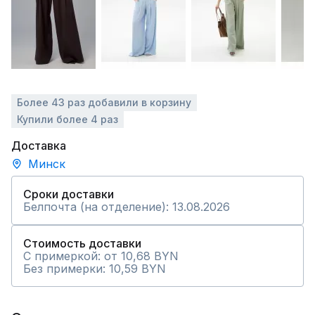
Более 43 раз добавили в корзину
Купили более 4 раз
Доставка
Минск
Сроки доставки
Белпочта (на отделение): 13.08.2026
Стоимость доставки
С примеркой: от 10,68 BYN
Без примерки: 10,59 BYN