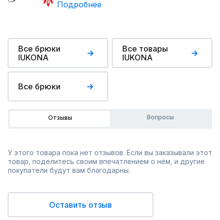
Подробнее
Все брюки
Все товары
IUKONA
IUKONA
Все брюки
Вопросы
Отзывы
У этого товара пока нет отзывов. Если вы заказывали этот
товар, поделитесь своим впечатлением о нём, и другие
покупатели будут вам благодарны.
Оставить отзыв