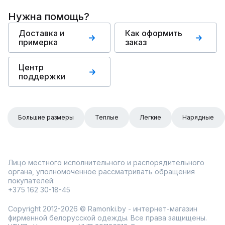
Нужна помощь?
Доставка и
Как оформить
примерка
заказ
Центр
поддержки
Большие размеры
Теплые
Легкие
Нарядные
Лицо местного исполнительного и распорядительного
органа, уполномоченное рассматривать обращения
покупателей:
+375 162 30-18-45
Copyright 2012-2026 © Ramonki.by - интернет-магазин
фирменной белорусской одежды. Все права защищены.