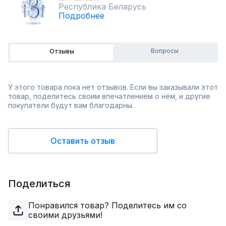
Республика Беларусь
Подробнее
Вопросы
Отзывы
У этого товара пока нет отзывов. Если вы заказывали этот
товар, поделитесь своим впечатлением о нём, и другие
покупатели будут вам благодарны.
Оставить отзыв
Поделиться
Понравился товар? Поделитесь им со
своими друзьями!