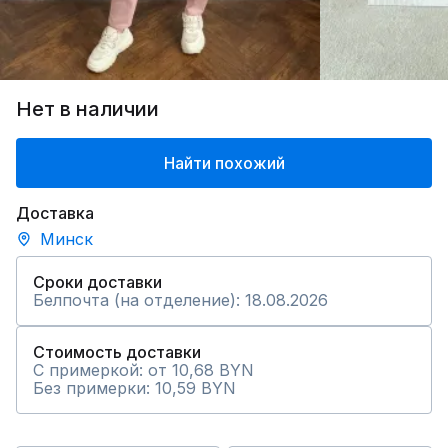
Нет в наличии
Найти похожий
Доставка
Минск
Сроки доставки
Белпочта (на отделение): 18.08.2026
Стоимость доставки
С примеркой: от 10,68 BYN
Без примерки: 10,59 BYN