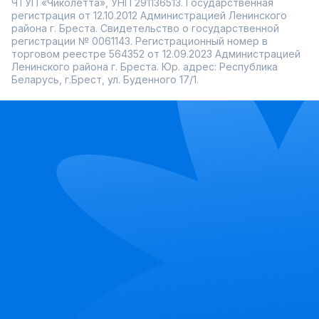
ЧТУП «Чиколетта», УНП 291136513. Государственная
регистрация от 12.10.2012 Администрацией Ленинского
района г. Бреста. Свидетельство о государственной
регистрации № 0061143. Регистрационный номер в
торговом реестре 564352 от 12.09.2023 Администрацией
Ленинского района г. Бреста. Юр. адрес: Республика
Беларусь, г.Брест, ул. Буденного 17/1.