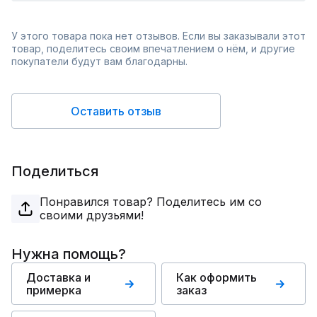
У этого товара пока нет отзывов. Если вы заказывали этот
товар, поделитесь своим впечатлением о нём, и другие
покупатели будут вам благодарны.
Оставить отзыв
Поделиться
Понравился товар? Поделитесь им со
своими друзьями!
Нужна помощь?
Доставка и
Как оформить
примерка
заказ