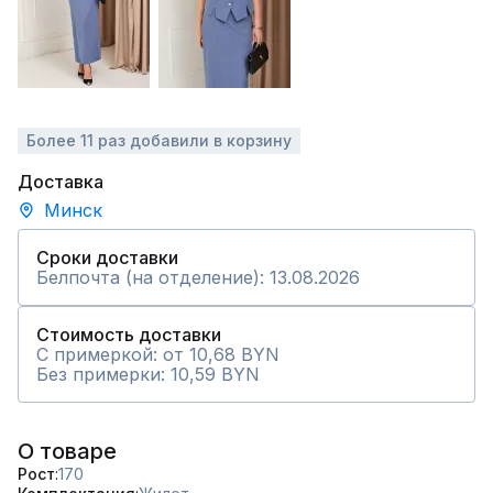
Более 11 раз добавили в корзину
Доставка
Минск
Сроки доставки
Белпочта (на отделение): 13.08.2026
Стоимость доставки
С примеркой: от 10,68 BYN
Без примерки: 10,59 BYN
О товаре
Рост
170