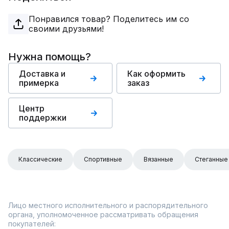
Понравился товар? Поделитесь им со
своими друзьями!
Нужна помощь?
Доставка и
Как оформить
примерка
заказ
Центр
поддержки
Классические
Спортивные
Вязанные
Стеганные
Лицо местного исполнительного и распорядительного
органа, уполномоченное рассматривать обращения
покупателей: