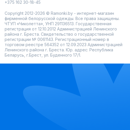
+375 162 30-18-45
Copyright 2012-2026 © Ramonki.by - интернет-магазин
фирменной белорусской одежды. Все права защищены.
ЧТУП «Чиколетта», УНП 291136513. Государственная
регистрация от 12.10.2012 Администрацией Ленинского
района г. Бреста. Свидетельство о государственной
регистрации № 0061143. Регистрационный номер в
торговом реестре 564352 от 12.09.2023 Администрацией
Ленинского района г. Бреста. Юр. адрес: Республика
Беларусь, г.Брест, ул. Буденного 17/1.