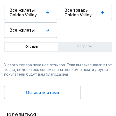
Все жилеты
Все товары
Golden Valley
Golden Valley
Все жилеты
Вопросы
Отзывы
У этого товара пока нет отзывов. Если вы заказывали этот
товар, поделитесь своим впечатлением о нём, и другие
покупатели будут вам благодарны.
Оставить отзыв
Поделиться