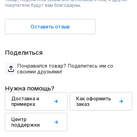
покупатели будут вам благодарны.
Оставить отзыв
Поделиться
Понравился товар? Поделитесь им со
своими друзьями!
Нужна помощь?
Доставка и
Как оформить
примерка
заказ
Центр
поддержки