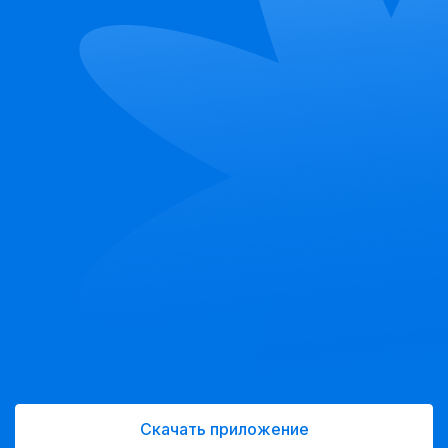
Скачать приложение