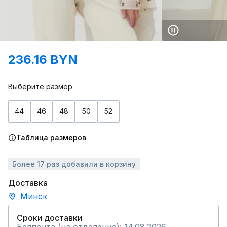
236.16 BYN
Выберите размер
44
46
48
50
52
Таблица размеров
Более 17 раз добавили в корзину
Доставка
Минск
Сроки доставки